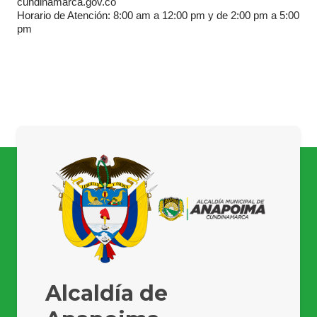
cundinamarca.gov.co
Horario de Atención: 8:00 am a 12:00 pm y de 2:00 pm a 5:00
pm
Alcaldía de