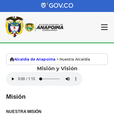
Alcaldía de Anapoima
>
Nuestra Alcaldía
Misión y Visión
Misión
NUESTRA MISIÓN