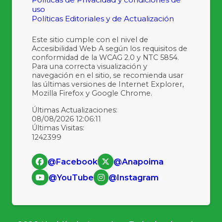
uso
Políticas Editoriales y de Actualización
Este sitio cumple con el nivel de
Accesibilidad Web A según los requisitos de
conformidad de la WCAG 2.0 y NTC 5854.
Para una correcta visualización y
navegación en el sitio, se recomienda usar
las últimas versiones de Internet Explorer,
Mozilla Firefox y Google Chrome.
Últimas Actualizaciones:
08/08/2026 12:06:11
Últimas Visitas:
1242399
@Facebook
@Anapoima
@YouTube
@Instagram