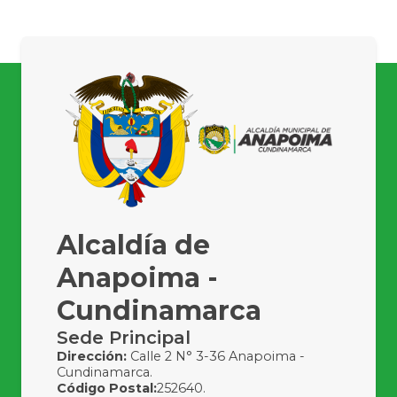
Alcaldía de
Anapoima -
Cundinamarca
Sede Principal
Dirección:
Calle 2 N° 3-36 Anapoima -
Cundinamarca.
Código Postal:
252640.