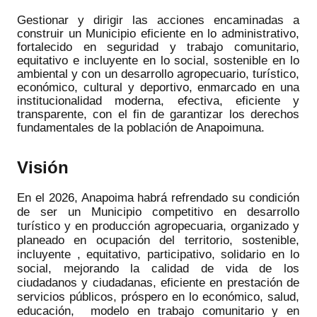
Gestionar y dirigir las acciones encaminadas a
construir un Municipio eficiente en lo administrativo,
fortalecido en seguridad y trabajo comunitario,
equitativo e incluyente en lo social, sostenible en lo
ambiental y con un desarrollo agropecuario, turístico,
económico, cultural y deportivo, enmarcado en una
institucionalidad moderna, efectiva, eficiente y
transparente, con el fin de garantizar los derechos
fundamentales de la población de Anapoimuna.
Visión
En el 2026, Anapoima habrá refrendado su condición
de ser un Municipio competitivo en desarrollo
turístico y en producción agropecuaria, organizado y
planeado en ocupación del territorio, sostenible,
incluyente , equitativo, participativo, solidario en lo
social, mejorando la calidad de vida de los
ciudadanos y ciudadanas, eficiente en prestación de
servicios públicos, próspero en lo económico, salud,
educación, modelo en trabajo comunitario y en