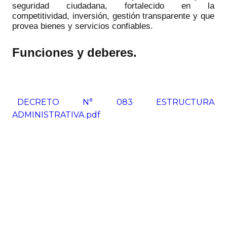
seguridad ciudadana, fortalecido en la
competitividad, inversión, gestión transparente y que
provea bienes y servicios confiables.
Funciones y deberes.
DECRETO N° 083 ESTRUCTURA
ADMINISTRATIVA.pdf