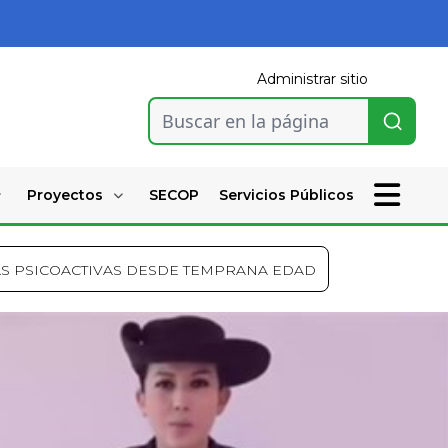
Administrar sitio
Buscar en la página
Proyectos
SECOP
Servicios Públicos
S PSICOACTIVAS DESDE TEMPRANA EDAD