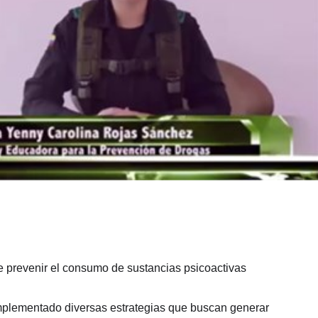
de prevenir el consumo de sustancias psicoactivas
 implementado diversas estrategias que buscan generar