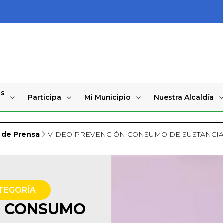
os
Participa
Mi Municipio
Nuestra Alcaldía
 de Prensa
VIDEO PREVENCIÓN CONSUMO DE SUSTANCIA
ATEGORÍA
N CONSUMO