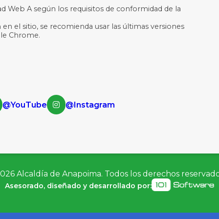
dad Web A según los requisitos de conformidad de la
 en el sitio, se recomienda usar las últimas versiones
ogle Chrome.
@YouTube
@Instagram
026
Alcaldía de Anapoima. Todos los derechos reservad
Asesorado, diseñado y desarrollado por: