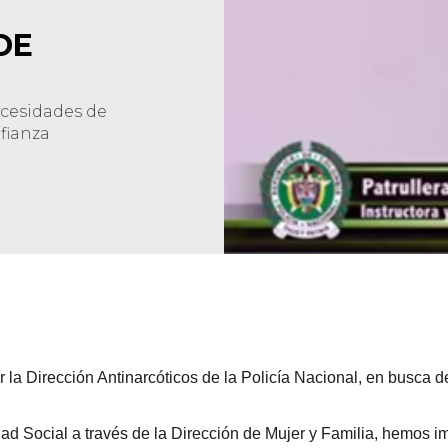
DE
ecesidades de
nfianza
 la Dirección Antinarcóticos de la Policía Nacional, en busca 
dad Social a través de la Dirección de Mujer y Familia, hemos