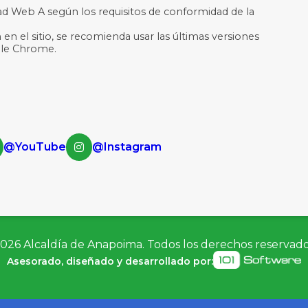
dad Web A según los requisitos de conformidad de la
 en el sitio, se recomienda usar las últimas versiones
ogle Chrome.
@YouTube
@Instagram
026
Alcaldía de Anapoima. Todos los derechos reservad
Asesorado, diseñado y desarrollado por: