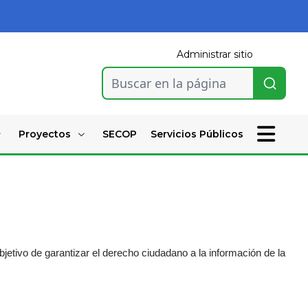
Administrar sitio
Buscar en la página
Proyectos
SECOP
Servicios Públicos
etivo de garantizar el derecho ciudadano a la información de la