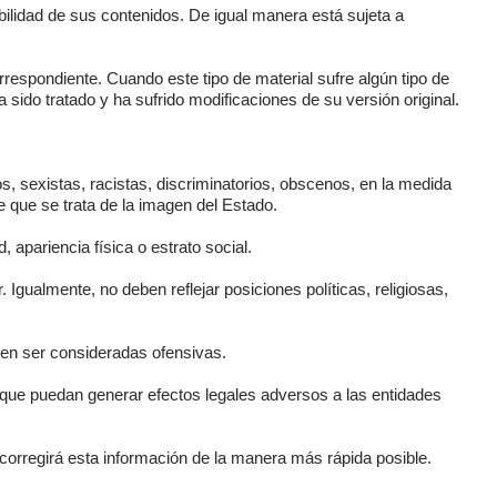
abilidad de sus contenidos. De igual manera está sujeta a
orrespondiente. Cuando este tipo de material sufre algún tipo de
 sido tratado y ha sufrido modificaciones de su versión original.
 sexistas, racistas, discriminatorios, obscenos, en la medida
 que se trata de la imagen del Estado.
, apariencia física o estrato social.
 Igualmente, no deben reflejar posiciones políticas, religiosas,
den ser consideradas ofensivas.
 que puedan generar efectos legales adversos a las entidades
 corregirá esta información de la manera más rápida posible.