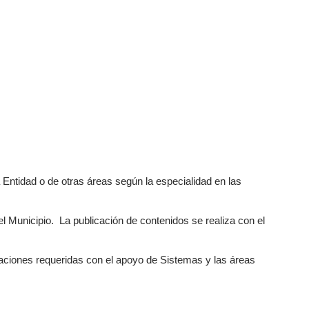
 Entidad o de otras áreas según la especialidad en las
l Municipio. La publicación de contenidos se realiza con el
ptaciones requeridas con el apoyo de Sistemas y las áreas