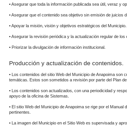
• Asegurar que toda la información publicada sea útil, veraz y o
• Asegurar que el contenido sea objetivo sin emisión de juicios d
• Apoyar la misión, visión y objetivos estratégicos del Municipio.
• Asegurar la revisión periódica y la actualización regular de los
• Priorizar la divulgación de información institucional.
Producción y actualización de contenidos.
• Los contenidos del sitio Web del Municipio de Anapoima son cr
temáticas. Estos son sometidos a revisión por parte del Plan d
• Los contenidos son actualizados, con una periodicidad y respo
apoyo de la oficina de Sistemas.
• El sitio Web del Municipio de Anapoima se rige por el Manual 
pertinentes.
• La imagen del Municipio en el Sitio Web es supervisada y apr