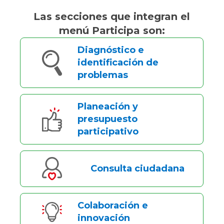
Las secciones que integran el
menú Participa son:
Diagnóstico e
identificación de
problemas
Planeación y
presupuesto
participativo
Consulta ciudadana
Colaboración e
innovación