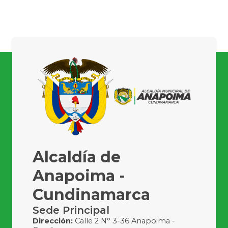
Alcaldía de
Anapoima -
Cundinamarca
Sede Principal
Dirección:
Calle 2 N° 3-36 Anapoima -