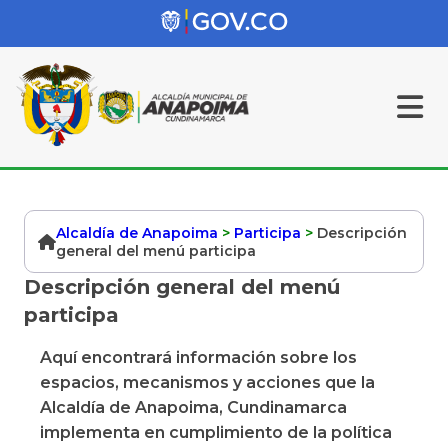
Alcaldía de Anapoima
>
Participa
>
Descripción
general del menú participa
Descripción general del menú
participa
Aquí encontrará información sobre los
espacios, mecanismos y acciones que la
Alcaldía de Anapoima, Cundinamarca
implementa en cumplimiento de la política