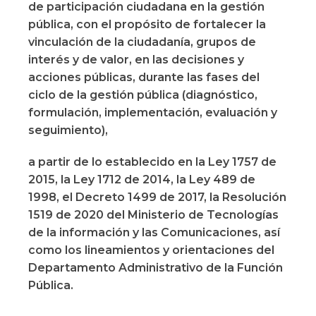
de participación ciudadana en la gestión
pública, con el propósito de fortalecer la
vinculación de la ciudadanía, grupos de
interés y de valor, en las decisiones y
acciones públicas, durante las fases del
ciclo de la gestión pública (diagnóstico,
formulación, implementación, evaluación y
seguimiento),
a partir de lo establecido en la Ley 1757 de
2015, la Ley 1712 de 2014, la Ley 489 de
1998, el Decreto 1499 de 2017, la Resolución
1519 de 2020 del Ministerio de Tecnologías
de la información y las Comunicaciones, así
como los lineamientos y orientaciones del
Departamento Administrativo de la Función
Pública.