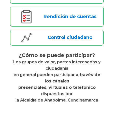
Rendición de cuentas
Control ciudadano
¿Cómo se puede participar?
Los grupos de valor, partes interesadas y
ciudadanía
en general pueden participar
a través de
los canales
presenciales, virtuales o telefónico
dispuestos por
la Alcaldía de Anapoima, Cundinamarca