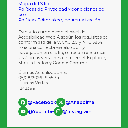
Mapa del Sitio
Políticas de Privacidad y condiciones de
uso
Políticas Editoriales y de Actualización
Este sitio cumple con el nivel de
Accesibilidad Web A según los requisitos de
conformidad de la WCAG 2.0 y NTC 5854.
Para una correcta visualización y
navegación en el sitio, se recomienda usar
las últimas versiones de Internet Explorer,
Mozilla Firefox y Google Chrome.
Últimas Actualizaciones:
05/08/2026 19:55:34
Últimas Visitas:
1242399
@Facebook
@Anapoima
@YouTube
@Instagram