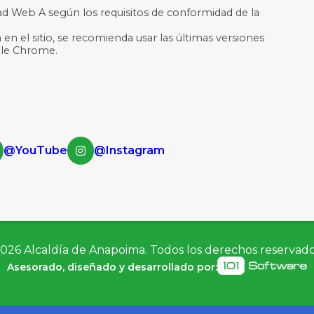
dad Web A según los requisitos de conformidad de la
 en el sitio, se recomienda usar las últimas versiones
ogle Chrome.
@YouTube
@Instagram
026
Alcaldía de Anapoima. Todos los derechos reservad
Asesorado, diseñado y desarrollado por: