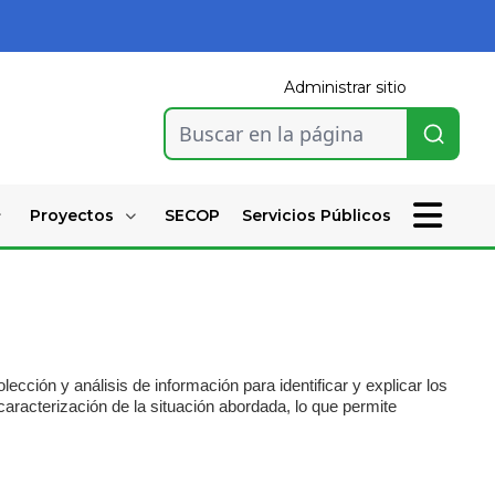
Administrar sitio
Buscar en la página
Proyectos
SECOP
Servicios Públicos
ección y análisis de información para identificar y explicar los
aracterización de la situación abordada, lo que permite