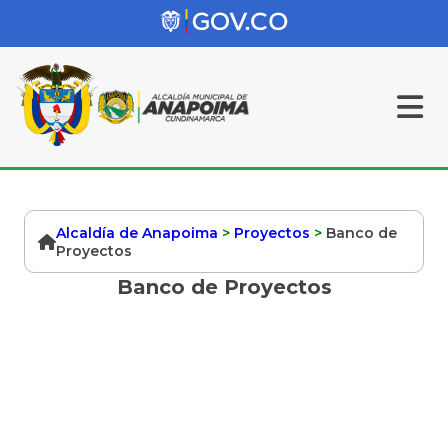
Alcaldía de Anapoima
>
Proyectos
>
Banco de
Proyectos
Banco de Proyectos