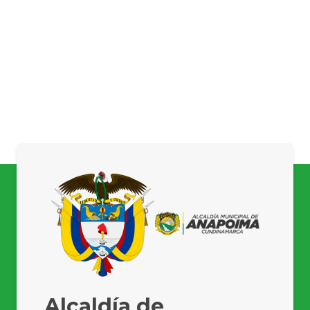
Alcaldía de