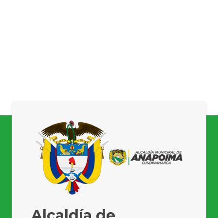
Alcaldía de