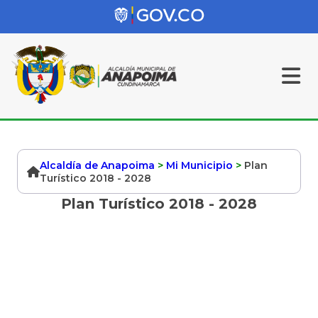
Alcaldía de Anapoima
>
Mi Municipio
>
Plan
Turístico 2018 - 2028
Plan Turístico 2018 - 2028