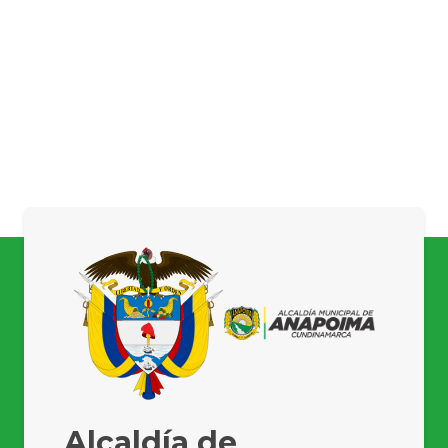
Alcaldía de